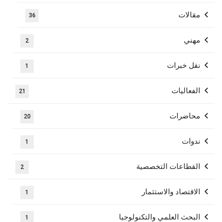
مقالات
36
مهني
2
نقل خبرات
1
الفعاليات
21
محاضرات
20
ندوات
1
القطاعات التخصصية
2
الاقتصاد والاستثمار
1
البحث العلمي والتكنولوجيا
1