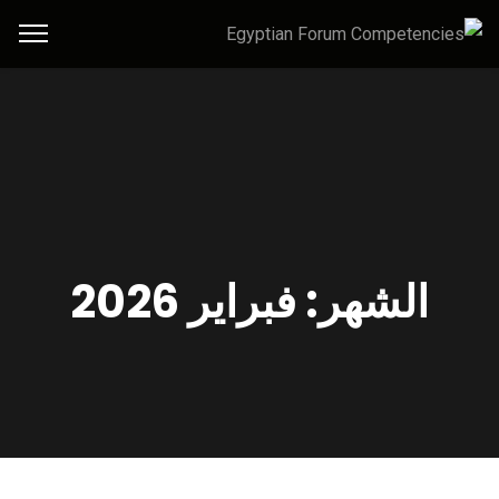
الشهر:
فبراير 2026