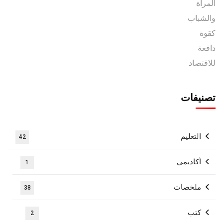
تصنيفات
التعليم
42
أكاديمي
1
ملخصات
38
كتب
2