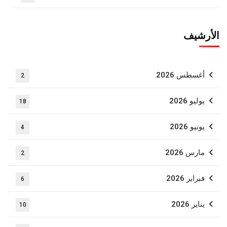
الأرشيف
أغسطس 2026
2
يوليو 2026
18
يونيو 2026
4
مارس 2026
2
فبراير 2026
6
يناير 2026
10