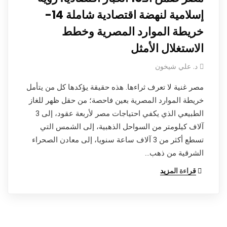
إسلامية لنهضة اقتصادية شاملة 14-
خريطة الموارد المصرية وخطط
الاستغلال الأمثل
د. علي شيخون
مصر غنية لا تعرف ثراءها. هذه حقيقة يؤكدها كل من يتأمل
خريطة الموارد المصرية بعين فاحصة؛ من حقل ظهر للغاز
الطبيعي الذي يكفي احتياجات مصر لأربعة عقود، إلى 3
آلاف كيلومتر من السواحل الذهبية، إلى الشمس التي
تسطع أكثر من 3 آلاف ساعة سنويا، إلى معادن الصحراء
الشرقية من ذهب…
قراءة المزيد