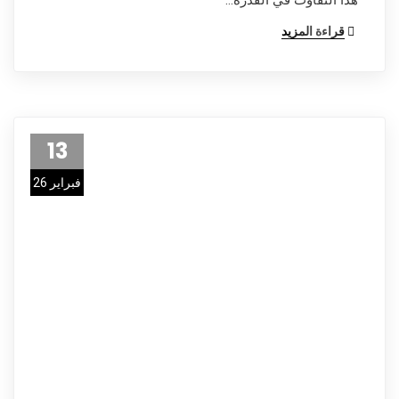
قراءة المزيد
13
فبراير 26