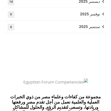
ديسمبر 2025
14
نوفمبر 2025
5
سبتمبر 2025
4
مجموعة من كفاءات وعلماء مصر من ذوي الخبرات
العملية والعلمية نعمل من أجل تقدم مصرِ ورفعتها
وريادتها، وتسعى لتقديم الرؤى والحلول للمشاكلِ