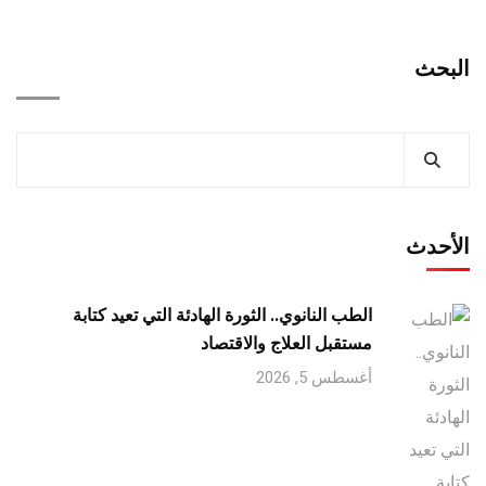
البحث
الأحدث
الطب النانوي.. الثورة الهادئة التي تعيد كتابة
مستقبل العلاج والاقتصاد
أغسطس 5, 2026