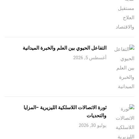
التفاعل الحيوي بين العلم والخبرة الميدانية
أغسطس 5, 2026
ثورة الاتصالات اللاسلكية الليزيرية -المزايا
والتحديات
يوليو 30, 2026