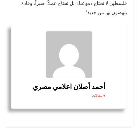
فلسطين لا تحتاج دموعنا… بل تحتاج عملاً، صبراً، وقادة
ينهضون بها من جديد”
أحمد أصلان اعلامي مصري
+ مقالات