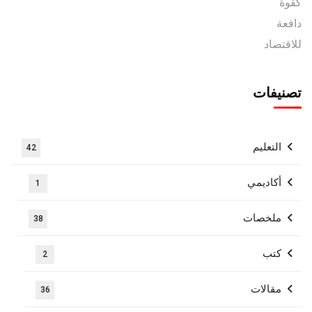
تصنيفات
التعليم
42
أكاديمي
1
ملخصات
38
كتب
2
مقالات
36