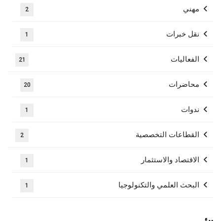
مهني
2
نقل خبرات
1
الفعاليات
21
محاضرات
20
ندوات
1
القطاعات التخصصية
2
الاقتصاد والاستثمار
1
البحث العلمي والتكنولوجيا
1