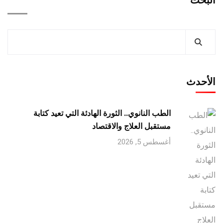
الأحدث
الطب النانوي.. الثورة الهادئة التي تعيد كتابة
مستقبل العلاج والاقتصاد
أغسطس 5, 2026