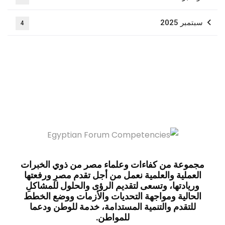
سبتمبر 2025
4
مجموعة من كفاءات وعلماء مصر من ذوي الخبرات
العملية والعلمية نعمل من أجل تقدم مصرِ ورفعتها
وريادتها، وتسعى لتقديم الرؤى والحلول للمشاكلِ
الحالية ومواجهة التحديات والأزمات ووضع الخطط
للتقدم والتنمية المستدامة، خدمة للوطن ودعما
للمواطن.