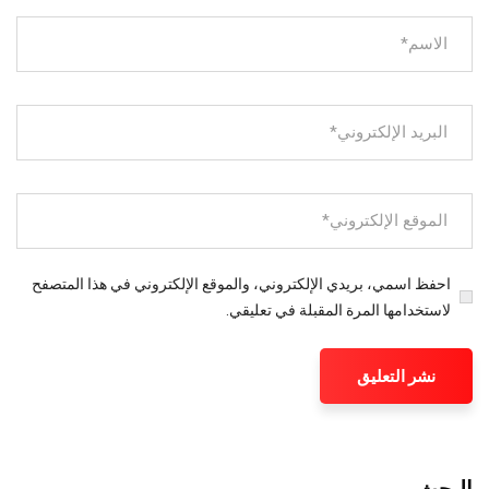
احفظ اسمي، بريدي الإلكتروني، والموقع الإلكتروني في هذا المتصفح
لاستخدامها المرة المقبلة في تعليقي.
البحث