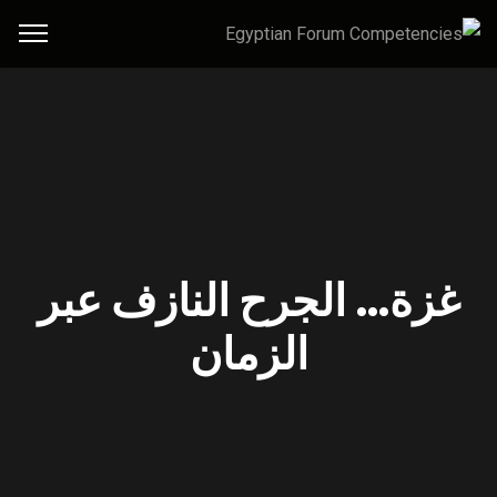
غزة… الجرح النازف عبر
الزمان