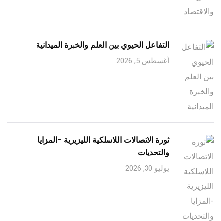
التفاعل الحيوي بين العلم والخبرة الميدانية
أغسطس 5, 2026
ثورة الاتصالات اللاسلكية الليزيرية -المزايا
والتحديات
يوليو 30, 2026