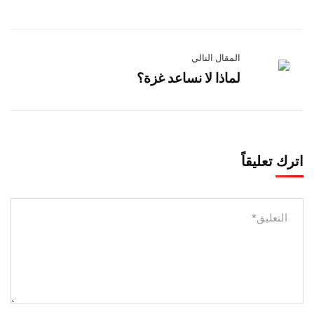
المقال التالي
لماذا لا نساعد غزة؟
اترك تعليقاً