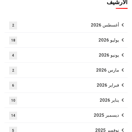
الأرشيف
أغسطس 2026
2
يوليو 2026
18
يونيو 2026
4
مارس 2026
2
فبراير 2026
6
يناير 2026
10
ديسمبر 2025
14
نوفمبر 2025
5