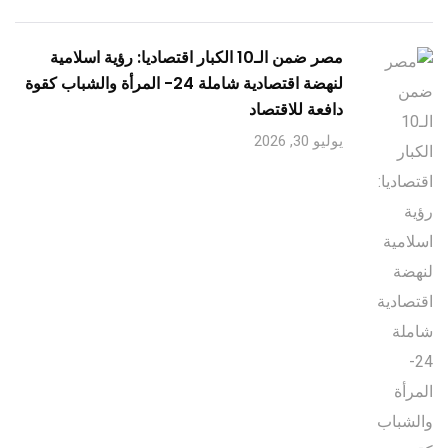
مصر ضمن الـ10 الكبار اقتصاديا: رؤية اسلامية
لنهضة اقتصادية شاملة 24- المرأة والشباب كقوة
دافعة للاقتصاد
يوليو 30, 2026