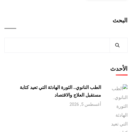
البحث
الأحدث
الطب النانوي.. الثورة الهادئة التي تعيد كتابة
مستقبل العلاج والاقتصاد
أغسطس 5, 2026