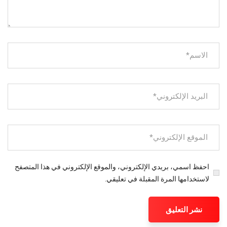
احفظ اسمي، بريدي الإلكتروني، والموقع الإلكتروني في هذا المتصفح
لاستخدامها المرة المقبلة في تعليقي.