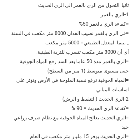
ثانيا: التحول من الري بالغمر الى الري الحديث
1-الري بالغمر
=كفاءة الري بالغمر 50%
=في الري بالغمر نصيب الفدان 8000 متر مكعب في السنة
,, بينما المعدل الطبيعي= 5000 متر مكعب
أي أن 3000 متر مكعب تتسرب للتربة الطينية.
=الري بالغمر مدة 50 عاما بعد السد رفع المياه الجوفية
حتى مستوى متوسط (1 متر من السطح)
=المياه الجوفية ترفع نسبة الملوحة في الأرض وتؤثر على
اساسات المباني
2-الري الحديث (التنقيط و الرش)
=كفاءة الري الحديث = 90 %
=الري الحديث يعالج المياه الجوفية مع نظام صرف زراعي
جيد
=الري الحديث يوفر 15 مليار متر مكعب في العام