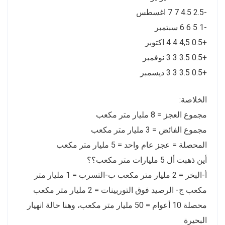
-2.5 4.5 7 7 اغسطس
-1 5 6 6 سبتمبر
+0.5 4,5 4 4 اكتوبر
+0.5 3.5 3 3 نوفمبر
+0.5 3.5 3 3 ديسمبر
الخلاصة:
مجموع العجز = 8 مليار متر مكعب
مجموع الفائض = 3 مليار متر مكعب
المحصلة = عجز عام واحد = 5 مليار متر مكعب
أين ذهبت أل 5 مليارات متر مكعب؟؟
أ-البخر = 2 مليار متر مكعب ب-التسرب = 1 مليار متر
مكعب ج- الرصيد فوق التوربينات = 2 مليار متر مكعب
محصلة 10 أعوام = 50 مليار متر مكعب، وهنا حالة انهيار
البحيرة