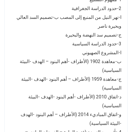
2-حدود الدراسة الجغرافية
ا-نهر النيل من المنبع إلى المصب ب-تصميم السد العالي
وبحيرة ناصر
ج-تصميم سد النهضة والبحيرة
3-حدود الدراسة السياسية
ا-المشروع الصهيوني
ب-معاهدة 1902 (الأطراف -أهم البنود – الهدف -البيئة
السياسية)
ج-معاهدة 1959 (الأطراف – أهم البنود -الهدف -البيئة
السياسية)
د-اتفاق 2010 (الأطراف -أهم البنود -الهدف -البيئة
السياسية)
و-اتفاق المباديء 2014 (الأطراف – أهم البنود -الهدف
-البيئة السياسية)