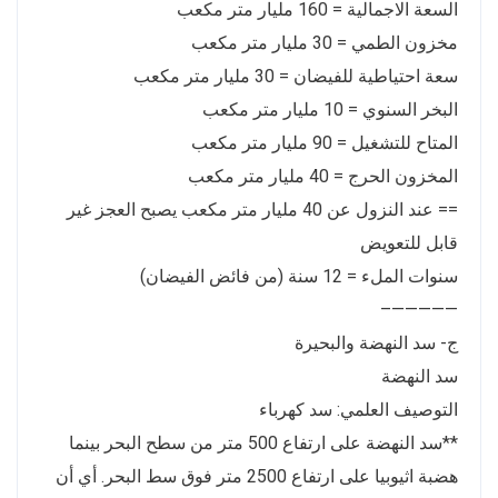
السعة الاجمالية = 160 مليار متر مكعب
مخزون الطمي = 30 مليار متر مكعب
سعة احتياطية للفيضان = 30 مليار متر مكعب
البخر السنوي = 10 مليار متر مكعب
المتاح للتشغيل = 90 مليار متر مكعب
المخزون الحرج = 40 مليار متر مكعب
== عند النزول عن 40 مليار متر مكعب يصبح العجز غير
قابل للتعويض
سنوات الملء = 12 سنة (من فائض الفيضان)
—————–
ج- سد النهضة والبحيرة
سد النهضة
التوصيف العلمي: سد كهرباء
**سد النهضة على ارتفاع 500 متر من سطح البحر بينما
هضبة اثيوبيا على ارتفاع 2500 متر فوق سط البحر. أي أن