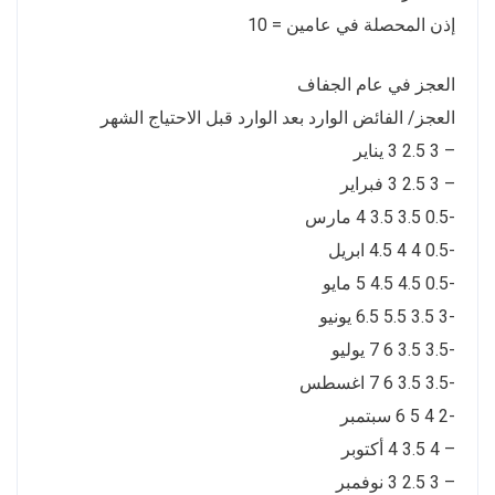
إذن المحصلة في عامين = 10
العجز في عام الجفاف
العجز/ الفائض الوارد بعد الوارد قبل الاحتياج الشهر
– 3 2.5 3 يناير
– 3 2.5 3 فبراير
-0.5 3.5 3.5 4 مارس
-0.5 4 4 4.5 ابريل
-0.5 4.5 4.5 5 مايو
-3 3.5 5.5 6.5 يونيو
-3.5 3.5 6 7 يوليو
-3.5 3.5 6 7 اغسطس
-2 4 5 6 سبتمبر
– 4 3.5 4 أكتوبر
– 3 2.5 3 نوفمبر