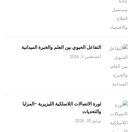
التفاعل الحيوي بين العلم والخبرة الميدانية
أغسطس 5, 2026
ثورة الاتصالات اللاسلكية الليزيرية -المزايا
والتحديات
يوليو 30, 2026