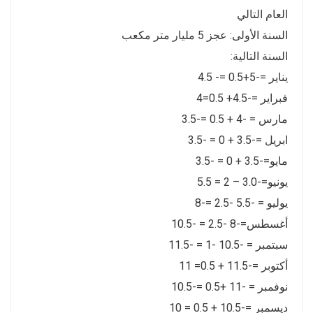
العام التالي
السنة الأولى: عجز 5 مليار متر مكعب
السنة التالية:
يناير =-5+0.5 =- 4.5
فبراير =-4.5+ 0.5=4
مارس = -4 + 0.5 =-3.5
ابريل =-3.5 + 0 = -3.5
مايو=-3.5 + 0 = -3.5
يونيو=-3.0 – 2 = 5.5
يوليو = -5.5 -2.5 =-8
أغسطس=-8 -2.5 = -10.5
سبتمبر = -10.5 -1 = -11.5
أكتوبر =-11.5 + 0.5= 11
نوفمبر = -11 +0.5 =-10.5
ديسمبر =-10.5 + 0.5 = 10