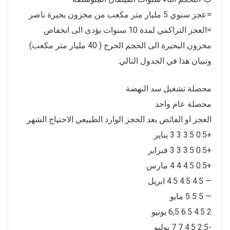
=عجز سنوي 5 مليار متر مكعب من مخزون بحيرة ناصر
=العجز التراكمي لمدة 10 سنوات يؤدى الى انخفاض
مخزون البحيرة الى الحجم الحرج ( 40 مليار متر مكعب)
وتبيان هذا في الجدول التالي:
محصلة تشغيل سد النهضة
محصلة عام واحد
العجز او الفائض بعد الحجز الوارد الطبيعي الاحتياج الشهر
+0.5 3.5 3 3 يناير
+0.5 3.5 3 3 فبراير
+0.5 4.5 4 4 مارس
— 4.5 4.5 4.5 ابريل
— 5 5 5 مايو
2 4.5 6.5 6,5 يونيو
-2.5 4.5 7 7 يوليو