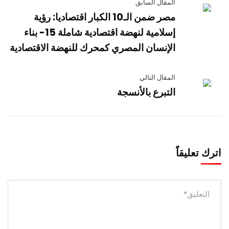
المقال السابق
مصر ضمن الـ10 الكبار اقتصاديا: رؤية
إسلامية لنهضة اقتصادية شاملة 15- بناء
الإنسان المصري كمحرك للنهضة الاقتصادية
المقال التالي
التبرع بالأنسجة
اترك تعليقاً