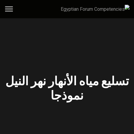
تسليع مياه الأنهار نهر النيل
نموذجا