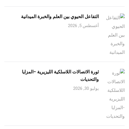
التفاعل الحيوي بين العلم والخبرة الميدانية
أغسطس 5, 2026
ثورة الاتصالات اللاسلكية الليزيرية -المزايا
والتحديات
يوليو 30, 2026