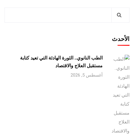
الأحدث
الطب النانوي.. الثورة الهادئة التي تعيد كتابة
مستقبل العلاج والاقتصاد
أغسطس 5, 2026