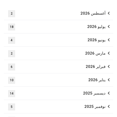
أغسطس 2026
2
يوليو 2026
18
يونيو 2026
4
مارس 2026
2
فبراير 2026
6
يناير 2026
10
ديسمبر 2025
14
نوفمبر 2025
5