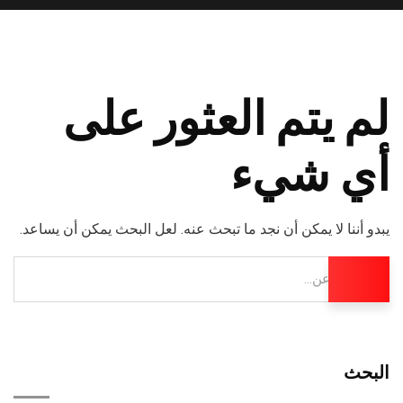
لم يتم العثور على
أي شيء
يبدو أننا لا يمكن أن نجد ما تبحث عنه. لعل البحث يمكن أن يساعد.
البحث