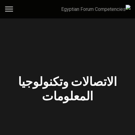
الاتصالات وتكنولوجيا
المعلومات