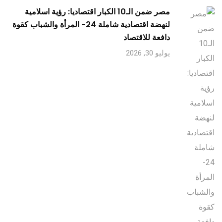
مصر ضمن الـ10 الكبار اقتصاديا: رؤية اسلامية
لنهضة اقتصادية شاملة 24- المرأة والشباب كقوة
دافعة للاقتصاد
يوليو 30, 2026