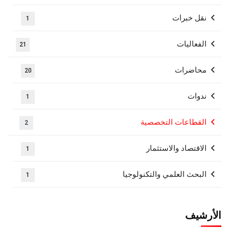
نقل خبرات
1
الفعاليات
21
محاضرات
20
ندوات
1
القطاعات التخصصية
2
الاقتصاد والاستثمار
1
البحث العلمي والتكنولوجيا
1
الأرشيف