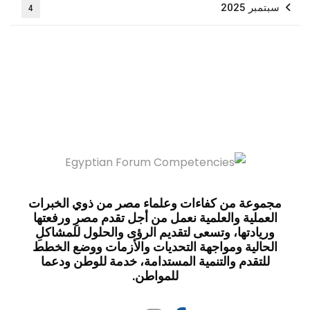
سبتمبر 2025
4
مجموعة من كفاءات وعلماء مصر من ذوي الخبرات
العملية والعلمية نعمل من أجل تقدم مصرِ ورفعتها
وريادتها، وتسعى لتقديم الرؤى والحلول للمشاكلِ
الحالية ومواجهة التحديات والأزمات ووضع الخطط
للتقدم والتنمية المستدامة، خدمة للوطن ودعما
للمواطن.