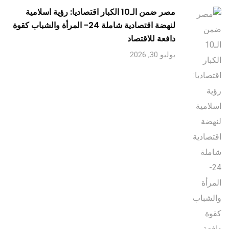
مصر ضمن الـ10 الكبار اقتصاديا: رؤية اسلامية
لنهضة اقتصادية شاملة 24- المرأة والشباب كقوة
دافعة للاقتصاد
يوليو 30, 2026