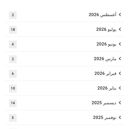
أغسطس 2026
2
يوليو 2026
18
يونيو 2026
4
مارس 2026
2
فبراير 2026
6
يناير 2026
10
ديسمبر 2025
14
نوفمبر 2025
5