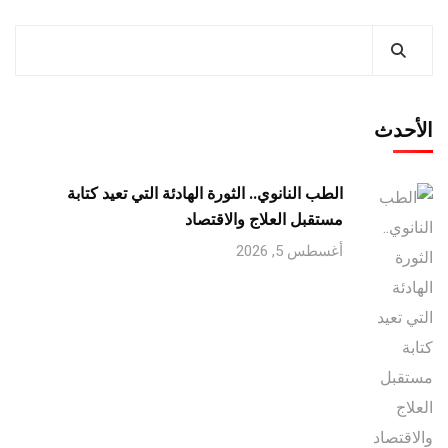
الأحدث
الطب النانوي.. الثورة الهادئة التي تعيد كتابة
مستقبل العلاج والاقتصاد
أغسطس 5, 2026