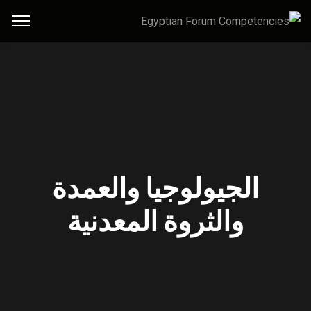
الجيولوجيا والعمدة
والثروة المعدنية