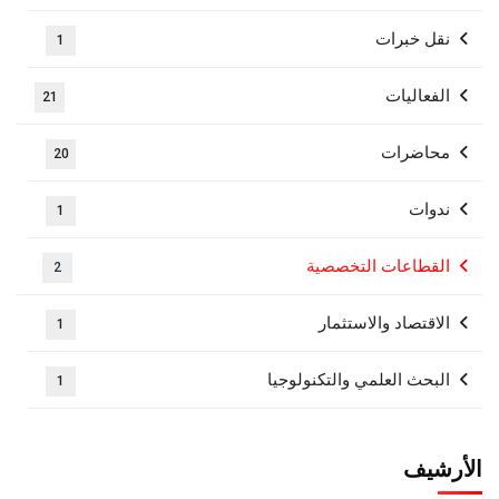
نقل خبرات
1
الفعاليات
21
محاضرات
20
ندوات
1
القطاعات التخصصية
2
الاقتصاد والاستثمار
1
البحث العلمي والتكنولوجيا
1
الأرشيف