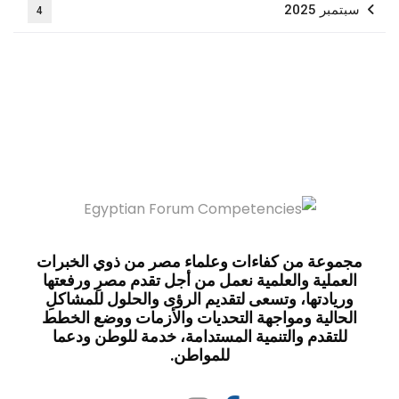
سبتمبر 2025
4
مجموعة من كفاءات وعلماء مصر من ذوي الخبرات
العملية والعلمية نعمل من أجل تقدم مصرِ ورفعتها
وريادتها، وتسعى لتقديم الرؤى والحلول للمشاكلِ
الحالية ومواجهة التحديات والأزمات ووضع الخطط
للتقدم والتنمية المستدامة، خدمة للوطن ودعما
للمواطن.