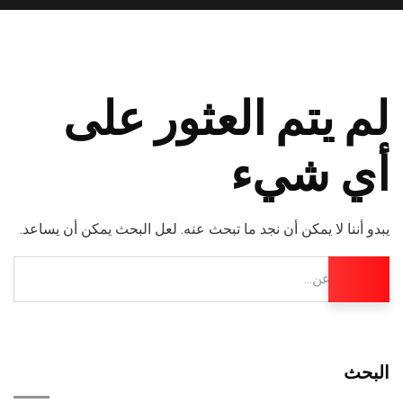
لم يتم العثور على
أي شيء
يبدو أننا لا يمكن أن نجد ما تبحث عنه. لعل البحث يمكن أن يساعد.
البحث