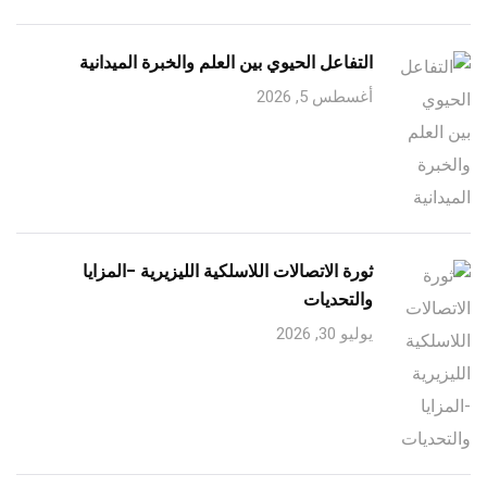
التفاعل الحيوي بين العلم والخبرة الميدانية
أغسطس 5, 2026
ثورة الاتصالات اللاسلكية الليزيرية -المزايا
والتحديات
يوليو 30, 2026